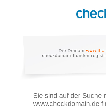
Die Domain
www.tha
checkdomain-Kunden registrie
Sie sind auf der Suche
www.checkdomain.de fin